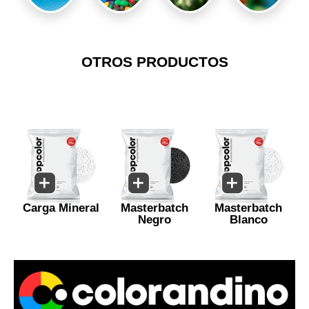
OTROS PRODUCTOS
Carga Mineral
Masterbatch
Masterbatch
Negro
Blanco