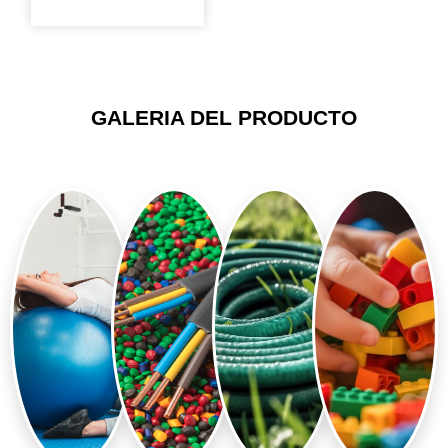
GALERIA DEL PRODUCTO